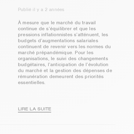
Publié il y a 2 années
À mesure que le marché du travail
continue de s’équilibrer et que les
pressions inflationnistes s’atténuent, les
budgets d’augmentations salariales
continuent de revenir vers les normes du
marché prépandémique. Pour les
organisations, le suivi des changements
budgétaires, l’anticipation de l’évolution
du marché et la gestion des dépenses de
rémunération demeurent des priorités
essentielles.
LIRE LA SUITE