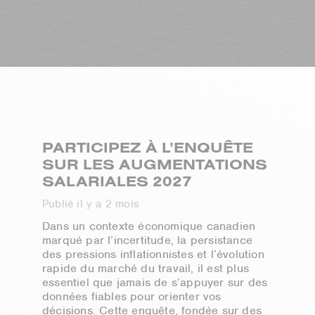
PARTICIPEZ À L’ENQUÊTE
SUR LES AUGMENTATIONS
SALARIALES 2027
Publié il y a 2 mois
Dans un contexte économique canadien
marqué par l’incertitude, la persistance
des pressions inflationnistes et l’évolution
rapide du marché du travail, il est plus
essentiel que jamais de s’appuyer sur des
données fiables pour orienter vos
décisions. Cette enquête, fondée sur des