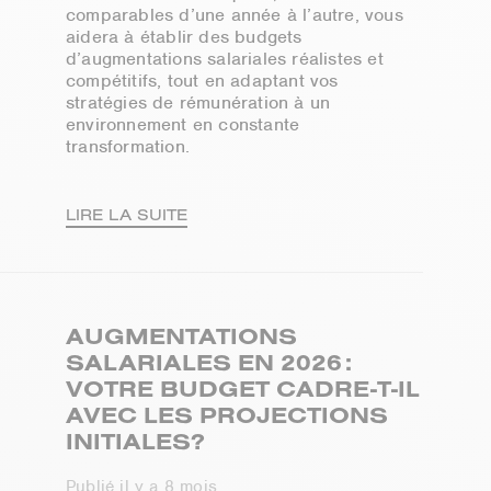
comparables d’une année à l’autre, vous
aidera à établir des budgets
d’augmentations salariales réalistes et
compétitifs, tout en adaptant vos
stratégies de rémunération à un
environnement en constante
transformation.
LIRE LA SUITE
AUGMENTATIONS
SALARIALES EN 2026 :
VOTRE BUDGET CADRE-T-IL
AVEC LES PROJECTIONS
INITIALES?
Publié il y a 8 mois