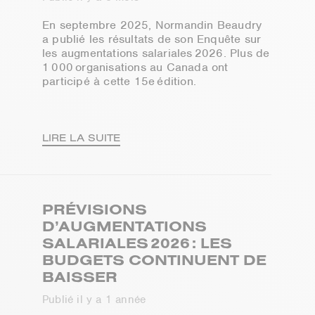
En septembre 2025, Normandin Beaudry
a publié les résultats de son Enquête sur
les augmentations salariales 2026. Plus de
1 000 organisations au Canada ont
participé à cette 15e édition.
LIRE LA SUITE
PRÉVISIONS
D’AUGMENTATIONS
SALARIALES 2026 : LES
BUDGETS CONTINUENT DE
BAISSER
Publié il y a 1 année