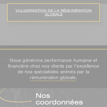
VULGARISATION DE LA RÉMUNÉRATION
GLOBALE
Nous générons performance humaine et
financière chez nos clients par l’excellence
de nos spécialistes animés par la
rémunération globale
.