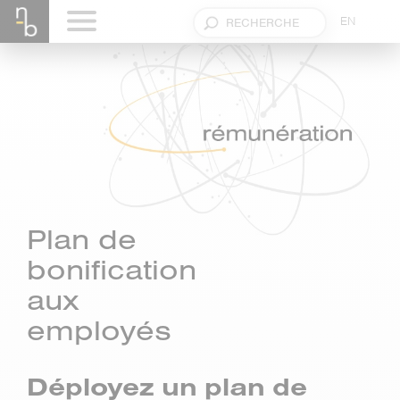
EN
Plan de
bonification
aux
employés
Déployez un plan de