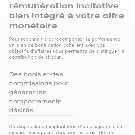
rémunération incitative
bien intégré à votre offre
monétaire
Pour reconnaître et récompenser la performance,
un plan de bonification cohérent avec vos
objectifs d’affaires vous permettra de distinguer la
contribution de chacun.
Des bonis et des
commissions pour
générer les
comportements
désirés
Du diagnostic à l’implantation d’un programme sur
mesure, nos spécialistes iront au cœur de vos