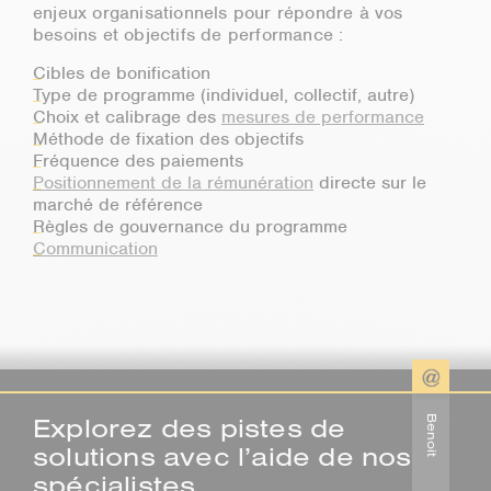
enjeux organisationnels pour répondre à vos
besoins et objectifs de performance :
Cibles de bonification
Type de programme (individuel, collectif, autre)
Choix et calibrage des
mesures de performance
Méthode de fixation des objectifs
Fréquence des paiements
Positionnement de la rémunération
directe sur le
marché de référence
Règles de gouvernance du programme
Communication
Explorez des pistes de
Benoit
solutions avec l’aide de nos
spécialistes.