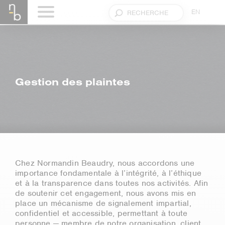
EN
Gestion des plaintes
Chez Normandin Beaudry, nous accordons une
importance fondamentale à l’intégrité, à l’éthique
et à la transparence dans toutes nos activités. Afin
de soutenir cet engagement, nous avons mis en
place un mécanisme de signalement impartial,
confidentiel et accessible, permettant à toute
personne — membre de notre organisation, client,