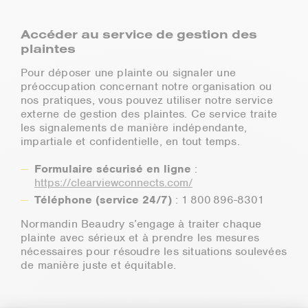
Accéder au service de gestion des
plaintes
Pour déposer une plainte ou signaler une
préoccupation concernant notre organisation ou
nos pratiques, vous pouvez utiliser notre service
externe de gestion des plaintes. Ce service traite
les signalements de manière indépendante,
impartiale et confidentielle, en tout temps.
Formulaire sécurisé en ligne
:
https://clearviewconnects.com/
Téléphone (service 24/7)
: 1 800 896-8301
Normandin Beaudry s’engage à traiter chaque
plainte avec sérieux et à prendre les mesures
nécessaires pour résoudre les situations soulevées
de manière juste et équitable.