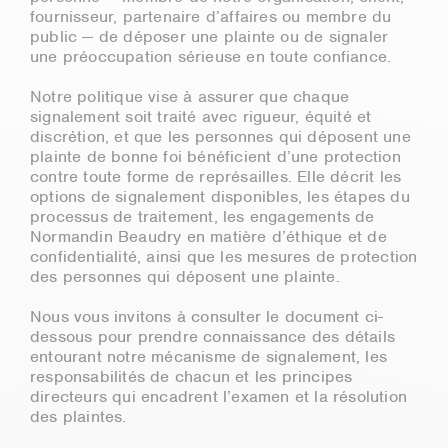
fournisseur, partenaire d’affaires ou membre du
public — de déposer une plainte ou de signaler
une préoccupation sérieuse en toute confiance.
Notre politique vise à assurer que chaque
signalement soit traité avec rigueur, équité et
discrétion, et que les personnes qui déposent une
plainte de bonne foi bénéficient d’une protection
contre toute forme de représailles. Elle décrit les
options de signalement disponibles, les étapes du
processus de traitement, les engagements de
Normandin Beaudry en matière d’éthique et de
confidentialité, ainsi que les mesures de protection
des personnes qui déposent une plainte.
Nous vous invitons à consulter le document ci-
dessous pour prendre connaissance des détails
entourant notre mécanisme de signalement, les
responsabilités de chacun et les principes
directeurs qui encadrent l’examen et la résolution
des plaintes.