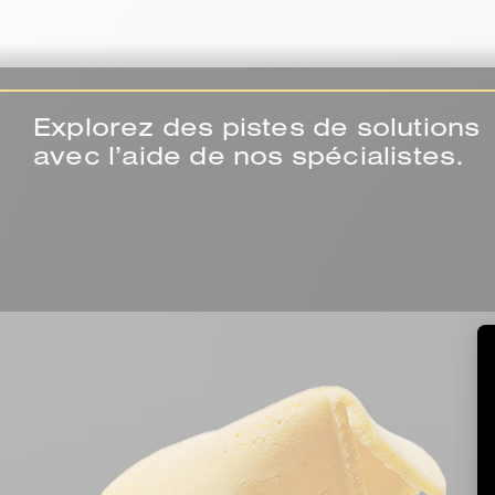
Explorez des pistes de solutions
avec l’aide de nos spécialistes.