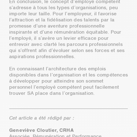
En conclusion, le concept d’employé compétent
s’adresse à tous les types d’organisations, peu
importe leur taille. Pour l’employeur, il favorise
l’attraction et la fidélisation des talents par la
promesse d’une aventure professionnelle
inspirante et d’une rémunération équitable. Pour
l’employé, il s’avère un levier efficace pour
entrevoir avec clarté les parcours professionnels
qui s’offrent afin d’évoluer selon ses forces et ses
aspirations professionnelles.
En connaissant l’architecture des emplois
disponibles dans l’organisation et les compétences
à développer pour atteindre son sommet
personnel l’employé compétent peut facilement
trouver SA place dans l’organisation.
Cet article a été rédigé par :
Geneviève Cloutier, CRHA
Associée, Rémunération et Performance