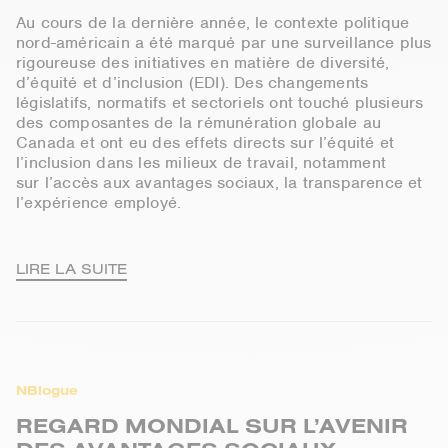
Au cours de la dernière année, le contexte politique
nord-américain a été marqué par une surveillance plus
rigoureuse des initiatives en matière de diversité,
d’équité et d’inclusion (EDI). Des changements
législatifs, normatifs et sectoriels ont touché plusieurs
des composantes de la rémunération globale au
Canada et ont eu des effets directs sur l’équité et
l’inclusion dans les milieux de travail,
notamment
sur
l’accès aux avantages sociaux
,
la transparence et
l’expérience employé.
LIRE LA SUITE
NBlogue
REGARD MONDIAL SUR L’AVENIR