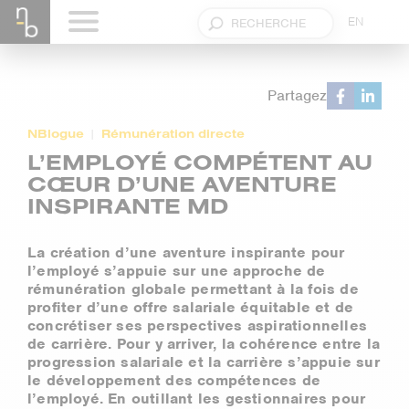
EN
Partagez
NBlogue
Rémunération directe
L’EMPLOYÉ COMPÉTENT AU
CŒUR D’UNE AVENTURE
INSPIRANTE MD
La création d’une aventure inspirante pour
l’employé s’appuie sur une approche de
rémunération globale permettant à la fois de
profiter d’une offre salariale équitable et de
concrétiser ses perspectives aspirationnelles
de carrière. Pour y arriver, la cohérence entre la
progression salariale et la carrière s’appuie sur
le développement des compétences de
l’employé. En outillant les gestionnaires pour