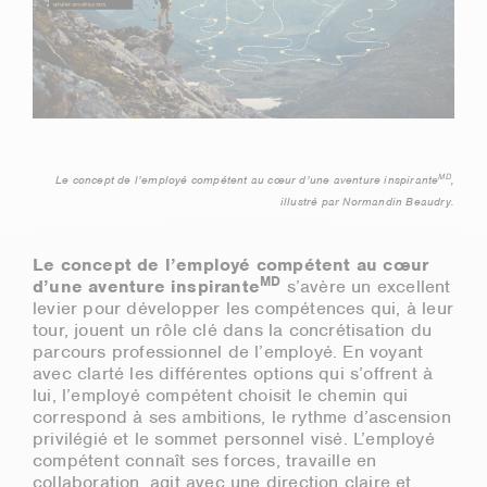
MD
Le concept de l’employé compétent au cœur d’une aventure inspirante
,
illustré par Normandin Beaudry.
Le concept de l’employé compétent au cœur
MD
d’une aventure inspirante
s’avère un excellent
levier pour développer les compétences qui, à leur
tour, jouent un rôle clé dans la concrétisation du
parcours professionnel de l’employé. En voyant
avec clarté les différentes options qui s’offrent à
lui, l’employé compétent choisit le chemin qui
correspond à ses ambitions, le rythme d’ascension
privilégié et le sommet personnel visé. L’employé
compétent connaît ses forces, travaille en
collaboration, agit avec une direction claire et