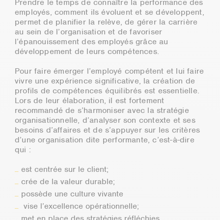
Prendre le temps de connaître la performance des
employés, comment ils évoluent et se développent,
permet de planifier la relève, de gérer la carrière
au sein de l’organisation et de favoriser
l’épanouissement des employés grâce au
développement de leurs compétences.
Pour faire émerger l’employé compétent et lui faire
vivre une expérience significative, la création de
profils de compétences équilibrés est essentielle.
Lors de leur élaboration, il est fortement
recommandé de s’harmoniser avec la stratégie
organisationnelle, d’analyser son contexte et ses
besoins d’affaires et de s’appuyer sur les critères
d’une organisation dite performante, c’est-à-dire
qui :
est centrée sur le client;
crée de la valeur durable;
possède une culture vivante
vise l’excellence opérationnelle;
met en place des stratégies réfléchies