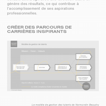
génère des résultats, ce qui contribue à
l’accomplissement de ses aspirations
professionnelles.
CRÉER DES PARCOURS DE
CARRIÈRES INSPIRANTS
Le modèle de gestion des talents de Normandin Beaudry