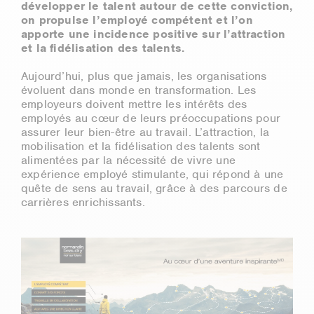
développer le talent autour de cette conviction,
on propulse l’employé compétent et l’on
apporte une incidence positive sur l’attraction
et la fidélisation des talents.
Aujourd’hui, plus que jamais, les organisations
évoluent dans monde en transformation. Les
employeurs doivent mettre les intérêts des
employés au cœur de leurs préoccupations pour
assurer leur bien-être au travail. L’attraction, la
mobilisation et la fidélisation des talents sont
alimentées par la nécessité de vivre une
expérience employé stimulante, qui répond à une
quête de sens au travail, grâce à des parcours de
carrières enrichissants.