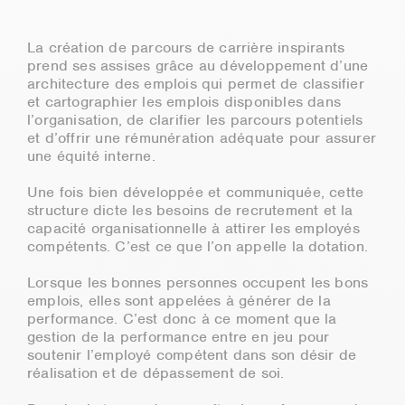
La création de parcours de carrière inspirants
prend ses assises grâce au développement d’une
architecture des emplois qui permet de classifier
et cartographier les emplois disponibles dans
l’organisation, de clarifier les parcours potentiels
et d’offrir une rémunération adéquate pour assurer
une équité interne.
Une fois bien développée et communiquée, cette
structure dicte les besoins de recrutement et la
capacité organisationnelle à attirer les employés
compétents. C’est ce que l’on appelle la dotation.
Lorsque les bonnes personnes occupent les bons
emplois, elles sont appelées à générer de la
performance. C’est donc à ce moment que la
gestion de la performance entre en jeu pour
soutenir l’employé compétent dans son désir de
réalisation et de dépassement de soi.