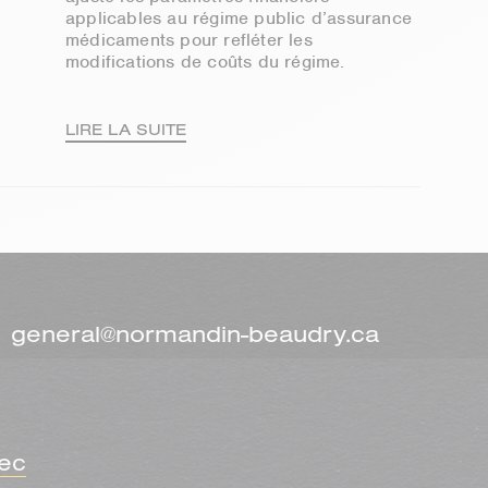
applicables au régime public d’assurance
médicaments pour refléter les
modifications de coûts du régime.
LIRE LA SUITE
general@normandin-beaudry.ca
ec