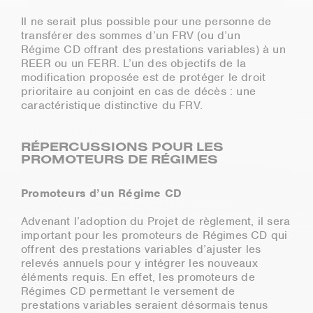
Il ne serait plus possible pour une personne de
transférer des sommes d’un FRV (ou d’un
Régime CD offrant des prestations variables) à un
REER ou un FERR. L’un des objectifs de la
modification proposée est de protéger le droit
prioritaire au conjoint en cas de décès : une
caractéristique distinctive du FRV.
RÉPERCUSSIONS POUR LES
PROMOTEURS DE RÉGIMES
Promoteurs d’un Régime CD
Advenant l’adoption du Projet de règlement, il sera
important pour les promoteurs de Régimes CD qui
offrent des prestations variables d’ajuster les
relevés annuels pour y intégrer les nouveaux
éléments requis. En effet, les promoteurs de
Régimes CD permettant le versement de
prestations variables seraient désormais tenus