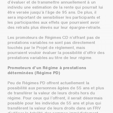
d’évaluer et de transmettre annuellement à un
individu une estimation de la rente qui pourrait lui
être versée jusqu’à l’âge de 95 ans. De plus, il
sera important de sensibiliser les participants et
les participantes aux effets que pourraient avoir
des retraits plus élevés sur leur épargne-retraite.
Les promoteurs de Régimes CD n’offrant pas de
prestations variables ne sont pas directement
touchés par le Projet de règlement, mais
pourraient vouloir évaluer la possibilité d’offrir des
prestations variables au titre de leur régime.
Promoteurs d’un Régime à prestations
déterminées (Régime PD)
Peu de Régimes PD offrent actuellement la
possibilité aux personnes âgées de 55 ans et plus
de transférer la valeur de leurs droits hors du
régime. Pour ceux qui l’offrent, il serait désormais
possible pour les individus de 55 ans et plus qui
transfèrent la valeur de leurs droits dans un FRV