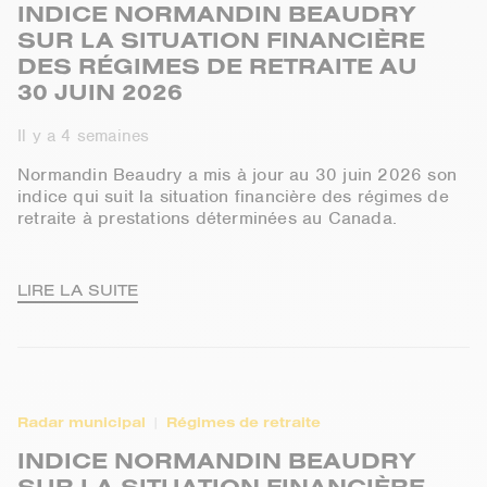
INDICE NORMANDIN BEAUDRY
SUR LA SITUATION FINANCIÈRE
DES RÉGIMES DE RETRAITE AU
30 JUIN 2026
Il y a 4 semaines
Normandin Beaudry a mis à jour au 30 juin 2026 son
indice qui suit la situation financière des régimes de
retraite à prestations déterminées au Canada.
LIRE LA SUITE
Radar municipal
Régimes de retraite
INDICE NORMANDIN BEAUDRY
SUR LA SITUATION FINANCIÈRE