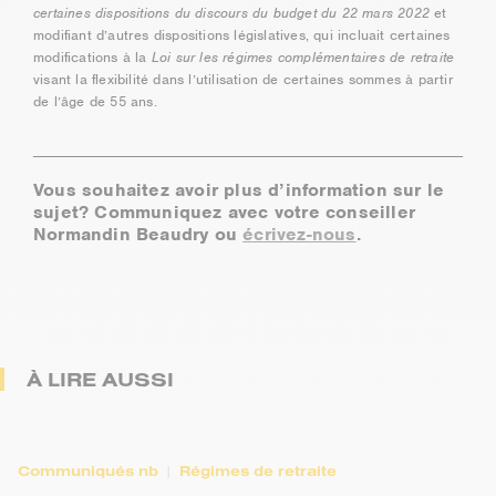
certaines dispositions du discours du budget du 22 mars 2022
et
modifiant d’autres dispositions législatives, qui incluait certaines
modifications à la
Loi sur les régimes complémentaires de retraite
visant la flexibilité dans l’utilisation de certaines sommes à partir
de l’âge de 55 ans.
Vous souhaitez avoir plus d’information sur le
sujet? Communiquez avec votre conseiller
Normandin Beaudry ou
écrivez-nous
.
À LIRE AUSSI
Communiqués nb
Régimes de retraite