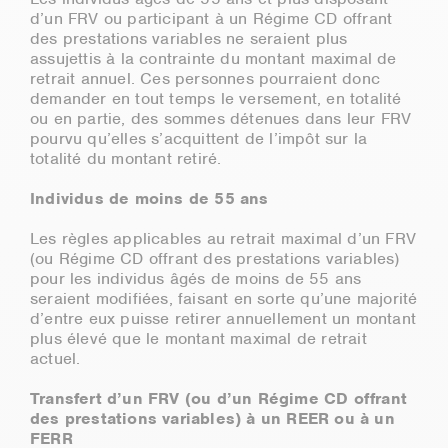
d’un FRV ou participant à un Régime CD offrant
des prestations variables ne seraient plus
assujettis à la contrainte du montant maximal de
retrait annuel. Ces personnes pourraient donc
demander en tout temps le versement, en totalité
ou en partie, des sommes détenues dans leur FRV
pourvu qu’elles s’acquittent de l’impôt sur la
totalité du montant retiré.
Individus de moins de 55 ans
Les règles applicables au retrait maximal d’un FRV
(ou Régime CD offrant des prestations variables)
pour les individus âgés de moins de 55 ans
seraient modifiées, faisant en sorte qu’une majorité
d’entre eux puisse retirer annuellement un montant
plus élevé que le montant maximal de retrait
actuel.
Transfert d’un FRV (ou d’un Régime CD offrant
des prestations variables) à un REER ou à un
FERR