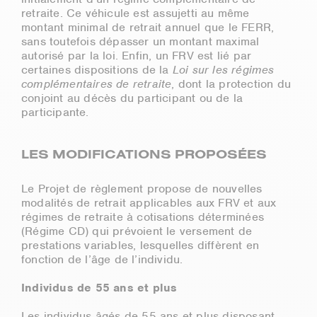
retraite. Ce véhicule est assujetti au même
montant minimal de retrait annuel que le FERR,
sans toutefois dépasser un montant maximal
autorisé par la loi. Enfin, un FRV est lié par
certaines dispositions de la
Loi sur les régimes
complémentaires de retraite
, dont la protection du
conjoint au décès du participant ou de la
participante.
LES MODIFICATIONS PROPOSÉES
Le Projet de règlement propose de nouvelles
modalités de retrait applicables aux FRV et aux
régimes de retraite à cotisations déterminées
(Régime CD) qui prévoient le versement de
prestations variables, lesquelles diffèrent en
fonction de l’âge de l’individu.
Individus de 55 ans et plus
Les individus âgés de 55 ans et plus disposant