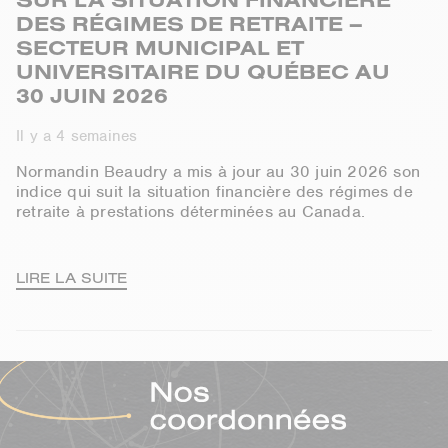
DES RÉGIMES DE RETRAITE –
SECTEUR MUNICIPAL ET
UNIVERSITAIRE DU QUÉBEC AU
30 JUIN 2026
Il y a 4 semaines
Normandin Beaudry a mis à jour au 30 juin 2026 son
indice qui suit la situation financière des régimes de
retraite à prestations déterminées au Canada.
LIRE LA SUITE