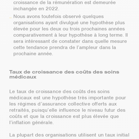
croissance de la rémunération est demeurée
inchangée en 2022.
Nous avons toutefois observé quelques
organisations ayant divulgué une hypothèse plus
élevée pour les deux ou trois prochaines années
comparativement à leur hypothèse à long terme. Il
sera intéressant de constater dans quelle mesure
cette tendance prendra de l’ampleur dans la
prochaine année.
Taux de croissance des coûts des soins
médicaux
Le taux de croissance des coûts des soins
médicaux est une hypothèse très importante pour
les régimes d’assurance collective offerts aux
retraités, puisqu’elle influence le niveau futur des
coûts et que la croissance est plus élevée que
l’inflation générale.
La plupart des organisations utilisent un taux initial