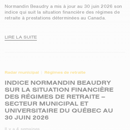
Normandin Beaudry a mis à jour au 30 juin 2026 son
indice qui suit la situation financière des régimes de
retraite à prestations déterminées au Canada.
LIRE LA SUITE
Radar municipal
Régimes de retraite
INDICE NORMANDIN BEAUDRY
SUR LA SITUATION FINANCIÈRE
DES RÉGIMES DE RETRAITE –
SECTEUR MUNICIPAL ET
UNIVERSITAIRE DU QUÉBEC AU
30 JUIN 2026
Il y a 4 semaines