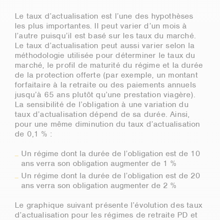
Le taux d’actualisation est l’une des hypothèses
les plus importantes. Il peut varier d’un mois à
l’autre puisqu’il est basé sur les taux du marché.
Le taux d’actualisation peut aussi varier selon la
méthodologie utilisée pour déterminer le taux du
marché, le profil de maturité du régime et la durée
de la protection offerte (par exemple, un montant
forfaitaire à la retraite ou des paiements annuels
jusqu’à 65 ans plutôt qu’une prestation viagère).
La sensibilité de l’obligation à une variation du
taux d’actualisation dépend de sa durée. Ainsi,
pour une même diminution du taux d’actualisation
de 0,1 % :
Un régime dont la durée de l’obligation est de 10
ans verra son obligation augmenter de 1 %
Un régime dont la durée de l’obligation est de 20
ans verra son obligation augmenter de 2 %
Le graphique suivant présente l’évolution des taux
d’actualisation pour les régimes de retraite PD et