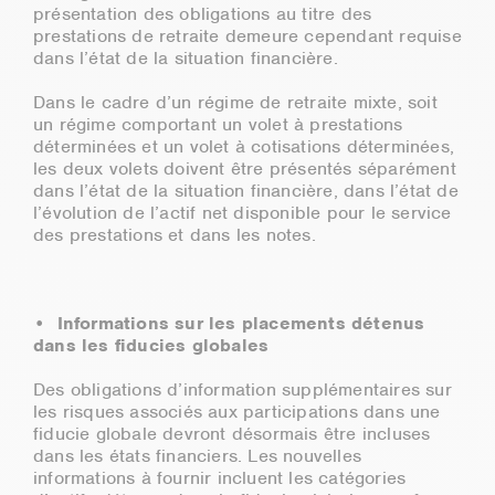
présentation des obligations au titre des
prestations de retraite demeure cependant requise
dans l’état de la situation financière.
Dans le cadre d’un régime de retraite mixte, soit
un régime comportant un volet à prestations
déterminées et un volet à cotisations déterminées,
les deux volets doivent être présentés séparément
dans l’état de la situation financière, dans l’état de
l’évolution de l’actif net disponible pour le service
des prestations et dans les notes.
• Informations sur les placements détenus
dans les fiducies globales
Des obligations d’information supplémentaires sur
les risques associés aux participations dans une
fiducie globale devront désormais être incluses
dans les états financiers. Les nouvelles
informations à fournir incluent les catégories