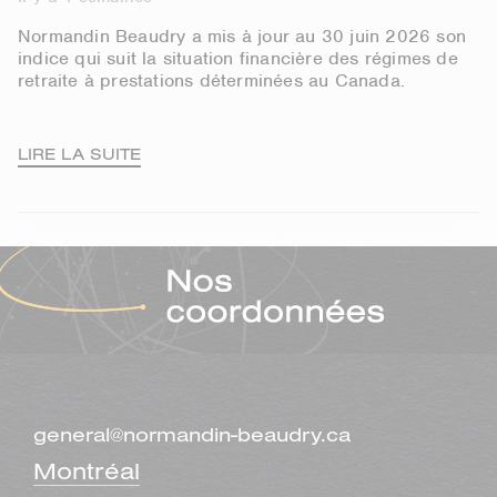
Normandin Beaudry a mis à jour au 30 juin 2026 son
indice qui suit la situation financière des régimes de
retraite à prestations déterminées au Canada.
LIRE LA SUITE
general@normandin-beaudry.ca
Montréal