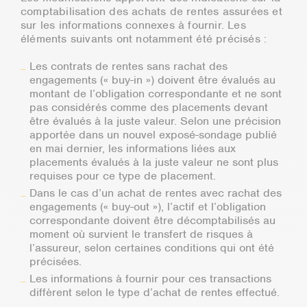
comptabilisation des achats de rentes assurées et
sur les informations connexes à fournir. Les
éléments suivants ont notamment été précisés :
Les contrats de rentes sans rachat des
engagements (« buy-in ») doivent être évalués au
montant de l’obligation correspondante et ne sont
pas considérés comme des placements devant
être évalués à la juste valeur. Selon une précision
apportée dans un nouvel exposé-sondage publié
en mai dernier, les informations liées aux
placements évalués à la juste valeur ne sont plus
requises pour ce type de placement.
Dans le cas d’un achat de rentes avec rachat des
engagements (« buy-out »), l’actif et l’obligation
correspondante doivent être décomptabilisés au
moment où survient le transfert de risques à
l’assureur, selon certaines conditions qui ont été
précisées.
Les informations à fournir pour ces transactions
diffèrent selon le type d’achat de rentes effectué.