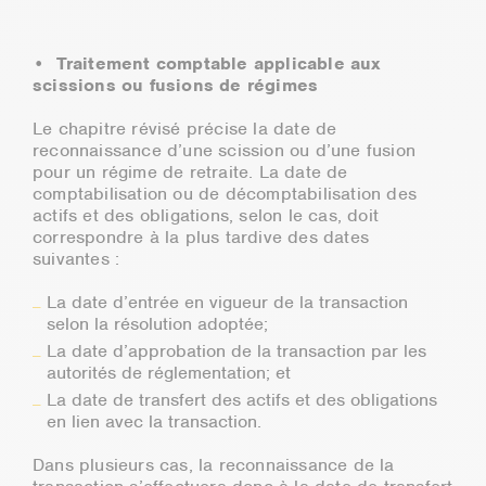
• Traitement comptable applicable aux
scissions ou fusions de régimes
Le chapitre révisé précise la date de
reconnaissance d’une scission ou d’une fusion
pour un régime de retraite. La date de
comptabilisation ou de décomptabilisation des
actifs et des obligations, selon le cas, doit
correspondre à la plus tardive des dates
suivantes :
La date d’entrée en vigueur de la transaction
selon la résolution adoptée;
La date d’approbation de la transaction par les
autorités de réglementation; et
La date de transfert des actifs et des obligations
en lien avec la transaction.
Dans plusieurs cas, la reconnaissance de la