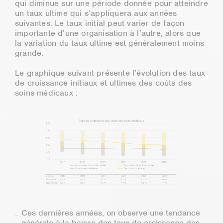
qui diminue sur une période donnée pour atteindre
un taux ultime qui s’appliquera aux années
suivantes. Le taux initial peut varier de façon
importante d’une organisation à l’autre, alors que
la variation du taux ultime est généralement moins
grande.
Le graphique suivant présente l’évolution des taux
de croissance initiaux et ultimes des coûts des
soins médicaux :
Ces dernières années, on observe une tendance
générale à la baisse des taux de croissance des