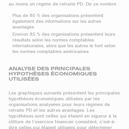
au moins un régime de retraite PD. De ce nombre :
Plus de 80 % des organisations présentent
également des informations sur les autres
avantages
Environ 85 % des organisations présentent leurs
résultats selon les normes comptables
internationales, alors que les autres le font selon
les normes comptables américaines
ANALYSE DES PRINCIPALES
HYPOTHÈSES ÉCONOMIQUES
UTILISÉES
Les graphiques suivants présentent les principales
hypothèses économiques utilisées par les
organisations analysées pour leurs régimes de
retraite PD et les autres avantages. Les
hypothèses sont celles qui étaient en vigueur à la
clôture de l’exercice financier considéré, c’est-à-
dire celles qui étaient utilisées pour déterminer