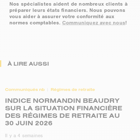
Nos spécialistes aident de nombreux clients à
préparer leurs états financiers. Nous pouvons
vous aider à assurer votre conformité aux
normes comptables.
Communiquez avec nous
!
À LIRE AUSSI
Communiqués nb
Régimes de retraite
INDICE NORMANDIN BEAUDRY
SUR LA SITUATION FINANCIÈRE
DES RÉGIMES DE RETRAITE AU
30 JUIN 2026
Il y a 4 semaines