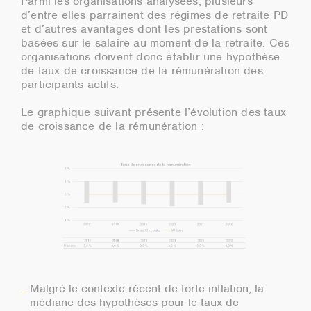
Parmi les organisations analysées, plusieurs
d’entre elles parrainent des régimes de retraite PD
et d’autres avantages dont les prestations sont
basées sur le salaire au moment de la retraite. Ces
organisations doivent donc établir une hypothèse
de taux de croissance de la rémunération des
participants actifs.
Le graphique suivant présente l’évolution des taux
de croissance de la rémunération :
Malgré le contexte récent de forte inflation, la
médiane des hypothèses pour le taux de