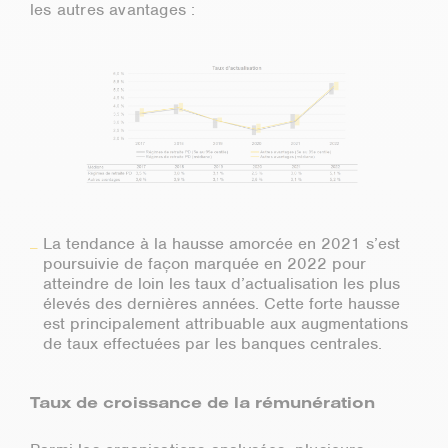
les autres avantages :
La tendance à la hausse amorcée en 2021 s’est
poursuivie de façon marquée en 2022 pour
atteindre de loin les taux d’actualisation les plus
élevés des dernières années. Cette forte hausse
est principalement attribuable aux augmentations
de taux effectuées par les banques centrales.
Taux de croissance de la rémunération