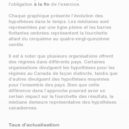
l’obligation
à la fin
de l’exercice.
Chaque graphique présente l’évolution des
hypothèses dans le temps. Les médianes sont
représentées par une ligne pleine et les barres
flottantes ombrées représentent la fourchette
allant du cinquième au quatre-vingt-quinzième
centile.
Il est à noter que plusieurs organisations offrent
des régimes dans différents pays. Certaines
organisations divulguent les hypothèses pour les
régimes au Canada de façon distincte, tandis que
d’autres divulguent des hypothèses moyennes
pour l’ensemble des pays. Bien que cette
différence dans l’approche pourrait avoir un
certain impact sur la fourchette des résultats, la
médiane demeure représentative des hypothèses
canadiennes.
Taux d’actualisation