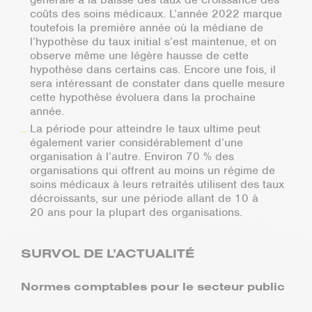
coûts des soins médicaux. L’année 2022 marque
toutefois la première année où la médiane de
l’hypothèse du taux initial s’est maintenue, et on
observe même une légère hausse de cette
hypothèse dans certains cas. Encore une fois, il
sera intéressant de constater dans quelle mesure
cette hypothèse évoluera dans la prochaine
année.
La période pour atteindre le taux ultime peut
également varier considérablement d’une
organisation à l’autre. Environ 70 % des
organisations qui offrent au moins un régime de
soins médicaux à leurs retraités utilisent des taux
décroissants, sur une période allant de 10 à
20 ans pour la plupart des organisations.
SURVOL DE L’ACTUALITÉ
Normes comptables pour le secteur public