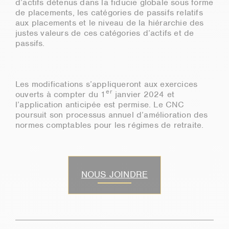
d’actifs détenus dans la fiducie globale sous forme
de placements, les catégories de passifs relatifs
aux placements et le niveau de la hiérarchie des
justes valeurs de ces catégories d’actifs et de
passifs.
Les modifications s’appliqueront aux exercices
er
ouverts à compter du 1
janvier 2024 et
l’application anticipée est permise. Le CNC
poursuit son processus annuel d’amélioration des
normes comptables pour les régimes de retraite.
NOUS JOINDRE