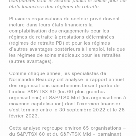
comptables pour le secteur public et celles pour les
états financiers des régimes de retraite.
Plusieurs organisations du secteur privé doivent
inclure dans leurs états financiers la
comptabilisation des engagements pour les
régimes de retraite à prestations déterminées
(régimes de retraite PD) et pour les régimes
d’autres avantages postérieurs à l’emploi, tels que
les régimes de soins médicaux pour les retraités
(autres avantages).
Comme chaque année, les spécialistes de
Normandin Beaudry ont analysé le rapport annuel
des organisations canadiennes faisant partie de
l’indice S&P/TSX 60 (les 60 plus grandes
organisations) et S&P/TSX Mid (les organisations à
moyenne capitalisation) dont l’exercice financier
s’est terminé entre le 30 septembre 2022 et le 28
février 2023.
Cette analyse regroupe environ 65 organisations –
du S&P/TSX 60 et du S&P/TSX Mid – parrainant