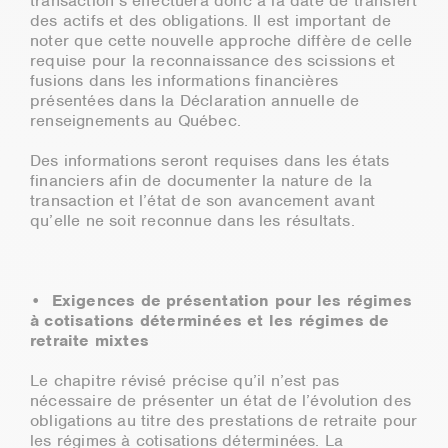
transaction s’effectuera donc à la date de transfert
des actifs et des obligations. Il est important de
noter que cette nouvelle approche diffère de celle
requise pour la reconnaissance des scissions et
fusions dans les informations financières
présentées dans la Déclaration annuelle de
renseignements au Québec.
Des informations seront requises dans les états
financiers afin de documenter la nature de la
transaction et l’état de son avancement avant
qu’elle ne soit reconnue dans les résultats.
• Exigences de présentation pour les régimes
à cotisations déterminées et les régimes de
retraite mixtes
Le chapitre révisé précise qu’il n’est pas
nécessaire de présenter un état de l’évolution des
obligations au titre des prestations de retraite pour
les régimes à cotisations déterminées. La