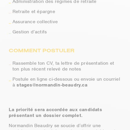
Administration des régimes de retraite
Retraite et épargne
Assurance collective
Gestion d’actifs
COMMENT POSTULER
Rassemble ton CV, ta lettre de présentation et
ton plus récent relevé de notes
Postule en ligne ci-dessous ou envoie un courriel
à
stages@normandin-beaudry.ca
La priorité sera accordée aux candidats
présentant un dossier complet.
Normandin Beaudry se soucie d’offrir une