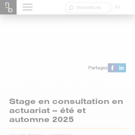
EN
Partagez
Stage en consultation en
actuariat – été et
automne 2025