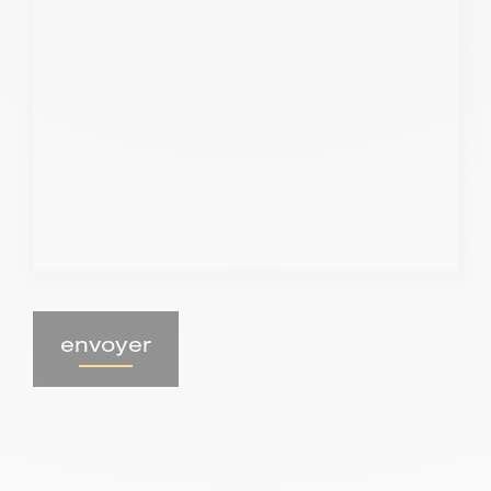
envoyer